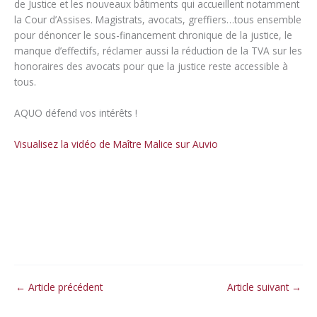
de Justice et les nouveaux bâtiments qui accueillent notamment
la Cour d’Assises. Magistrats, avocats, greffiers…tous ensemble
pour dénoncer le sous-financement chronique de la justice, le
manque d’effectifs, réclamer aussi la réduction de la TVA sur les
honoraires des avocats pour que la justice reste accessible à
tous.
AQUO défend vos intérêts !
Visualisez la vidéo de Maître Malice sur Auvio
←
Article précédent
Article suivant
→