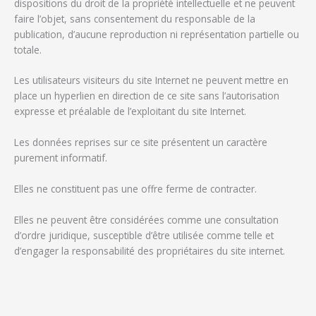
dispositions du droit de la propriété intellectuelle et ne peuvent
faire l’objet, sans consentement du responsable de la
publication, d’aucune reproduction ni représentation partielle ou
totale.
Les utilisateurs visiteurs du site Internet ne peuvent mettre en
place un hyperlien en direction de ce site sans l’autorisation
expresse et préalable de l’exploitant du site Internet.
Les données reprises sur ce site présentent un caractère
purement informatif.
Elles ne constituent pas une offre ferme de contracter.
Elles ne peuvent être considérées comme une consultation
d’ordre juridique, susceptible d’être utilisée comme telle et
d’engager la responsabilité des propriétaires du site internet.