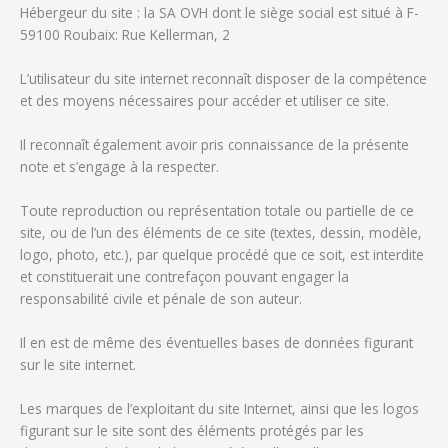
Hébergeur du site : la SA OVH dont le siège social est situé à F-
59100 Roubaix: Rue Kellerman, 2
L’utilisateur du site internet reconnaît disposer de la compétence
et des moyens nécessaires pour accéder et utiliser ce site.
Il reconnaît également avoir pris connaissance de la présente
note et s’engage à la respecter.
Toute reproduction ou représentation totale ou partielle de ce
site, ou de l’un des éléments de ce site (textes, dessin, modèle,
logo, photo, etc.), par quelque procédé que ce soit, est interdite
et constituerait une contrefaçon pouvant engager la
responsabilité civile et pénale de son auteur.
Il en est de même des éventuelles bases de données figurant
sur le site internet.
Les marques de l’exploitant du site Internet, ainsi que les logos
figurant sur le site sont des éléments protégés par les