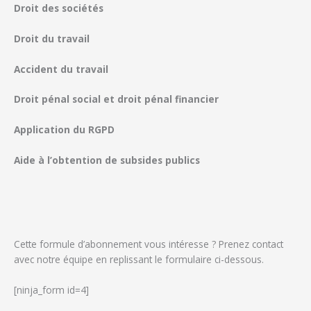
Droit des sociétés
Droit du travail
Accident du travail
Droit pénal social et droit pénal financier
Application du RGPD
Aide à l’obtention de subsides publics
Cette formule d’abonnement vous intéresse ? Prenez contact
avec notre équipe en replissant le formulaire ci-dessous.
[ninja_form id=4]