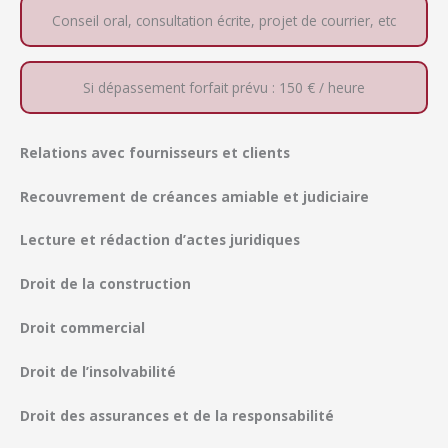
Conseil oral, consultation écrite, projet de courrier, etc
Si dépassement forfait prévu : 150 € / heure
Relations avec fournisseurs et clients
Recouvrement de créances amiable et judiciaire
Lecture et rédaction d’actes juridiques
Droit de la construction
Droit commercial
Droit de l’insolvabilité
Droit des assurances et de la responsabilité