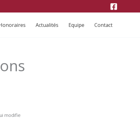
Honoraires
Actualités
Equipe
Contact
ui modifie