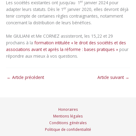
er
Les sociétés existantes ont jusqu’au 1
janvier 2024 pour
er
adapter leurs statuts. Dès le 1
janvier 2020, elles devront déjà
tenir compte de certaines règles contraignantes, notamment
concernant la distribution de leurs bénéfices.
Me GIULIANI et Me CORNEZ assisteront, les 15,22 et 29
prochains à la
formation intitulée « le droit des sociétés et des
associations avant et après la réforme : bases pratiques »
pour
répondre aux mieux à vos questions.
←
Article précédent
Article suivant
→
Honoraires
Mentions légales
Conditions générales
Politique de confidentialité