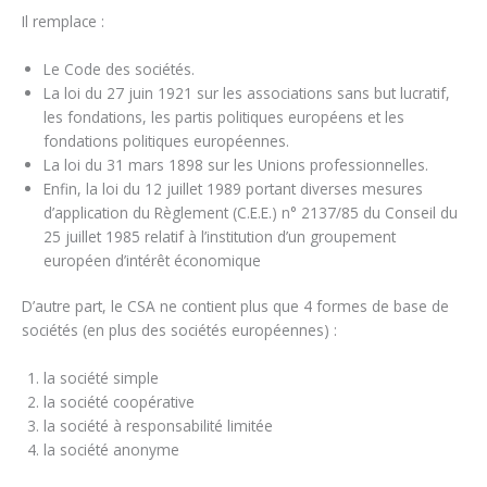
Il remplace :
Le Code des sociétés.
La loi du 27 juin 1921 sur les associations sans but lucratif,
les fondations, les partis politiques européens et les
fondations politiques européennes.
La loi du 31 mars 1898 sur les Unions professionnelles.
Enfin, la loi du 12 juillet 1989 portant diverses mesures
d’application du Règlement (C.E.E.) n° 2137/85 du Conseil du
25 juillet 1985 relatif à l’institution d’un groupement
européen d’intérêt économique
D’autre part, le CSA ne contient plus que 4 formes de base de
sociétés (en plus des sociétés européennes) :
la société simple
la société coopérative
la société à responsabilité limitée
la société anonyme