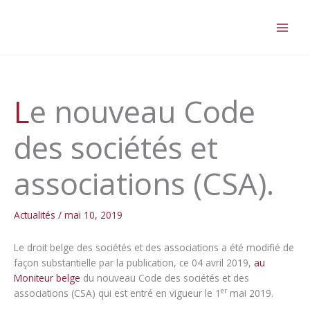
Aller
au
contenu
Le nouveau Code
des sociétés et
associations (CSA).
Actualités
/
mai 10, 2019
Le droit belge des sociétés et des associations a été modifié de
façon substantielle par la publication, ce 04 avril 2019,
au
Moniteur belge
du nouveau Code des sociétés et des
er
associations (CSA) qui est entré en vigueur le 1
mai 2019.