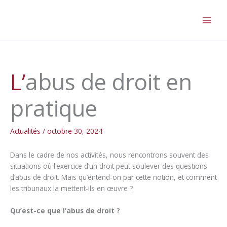
Aller
au
contenu
L’abus de droit en
pratique
Actualités
/
octobre 30, 2024
Dans le cadre de nos activités, nous rencontrons souvent des
situations où l’exercice d’un droit peut soulever des questions
d’abus de droit. Mais qu’entend-on par cette notion, et comment
les tribunaux la mettent-ils en œuvre ?
Qu’est-ce que l’abus de droit ?