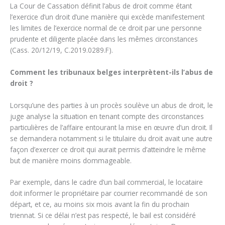
La Cour de Cassation définit l’abus de droit comme étant
l’exercice d’un droit d’une manière qui excède manifestement
les limites de l’exercice normal de ce droit par une personne
prudente et diligente placée dans les mêmes circonstances
(Cass. 20/12/19, C.2019.0289.F).
Comment les tribunaux belges interprètent-ils l’abus de
droit ?
Lorsqu’une des parties à un procès soulève un abus de droit, le
juge analyse la situation en tenant compte des circonstances
particulières de l’affaire entourant la mise en œuvre d’un droit. Il
se demandera notamment si le titulaire du droit avait une autre
façon d’exercer ce droit qui aurait permis d’atteindre le même
but de manière moins dommageable.
Par exemple, dans le cadre d’un bail commercial, le locataire
doit informer le propriétaire par courrier recommandé de son
départ, et ce, au moins six mois avant la fin du prochain
triennat. Si ce délai n’est pas respecté, le bail est considéré