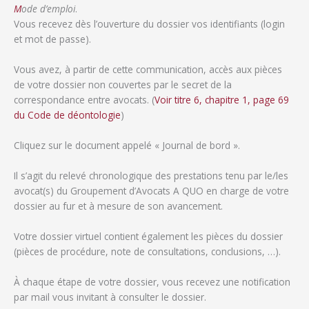
Mode d’emploi
.
Vous recevez dès l’ouverture du dossier vos identifiants (login
et mot de passe).
Vous avez, à partir de cette communication, accès aux pièces
de votre dossier non couvertes par le secret de la
correspondance entre avocats. (
Voir titre 6, chapitre 1, page 69
du Code de déontologie
)
Cliquez sur le document appelé « Journal de bord ».
Il s’agit du relevé chronologique des prestations tenu par le/les
avocat(s) du Groupement d’Avocats A QUO en charge de votre
dossier au fur et à mesure de son avancement.
Votre dossier virtuel contient également les pièces du dossier
(pièces de procédure, note de consultations, conclusions, …).
À chaque étape de votre dossier, vous recevez une notification
par mail vous invitant à consulter le dossier.