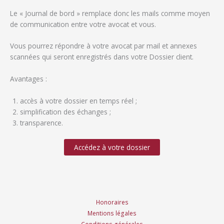
Le « Journal de bord » remplace donc les mails comme moyen
de communication entre votre avocat et vous.
Vous pourrez répondre à votre avocat par mail et annexes
scannées qui seront enregistrés dans votre Dossier client.
Avantages :
accès à votre dossier en temps réel ;
simplification des échanges ;
transparence.
Accédez à votre dossier
Honoraires
Mentions légales
Conditions générales