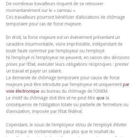
De nombreux travailleurs risquent de se retrouver
momentanément sur le « carreau ».
Ces travailleurs pourront bénéficier d’allocations de chômage
temporaire pour cas de force majeure.
En droit, la force majeure est un événement présentant un
caractère insurmontable, voire imprévisible, indépendant de
toute faute commise par l’employeur ou l’employé.
Ni l’employé ni l’employeur ne peuvent, en raison des décisions
prises par l’Etat, exécuter leurs obligations réciproques : prester
un travail et payer un salaire.
La demande de chômage temporaire pour cause de force
majeure peut être introduite par l’employeur et uniquement
par
voie électronique
au bureau du chômage de l’ONEM.
Le motif du chômage doit être et ne peut être
que
la
conséquence de l’obligation totale ou partielle de fermeture ou
d’annulation, imposée par l’Etat fédéral.
Cependant, le souci de l’employeur et/ou de l’employé d’éviter
tout risque de contamination pas plus que le souhait du